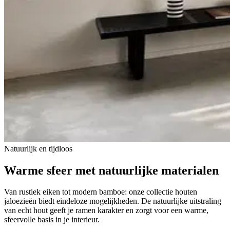
Natuurlijk en tijdloos
Warme sfeer
met natuurlijke materialen
Van rustiek eiken tot modern bamboe: onze collectie houten
jaloezieën biedt eindeloze mogelijkheden. De natuurlijke uitstraling
van echt hout geeft je ramen karakter en zorgt voor een warme,
sfeervolle basis in je interieur.