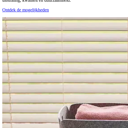
uitstraling, kwaliteit en duurzaamheid.
Ontdek de mogelijkheden