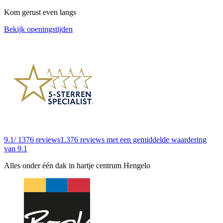
Kom gerust even langs
Bekijk openingstijden
9.1
/ 1376 reviews
1.376 reviews
met een gemiddelde waardering
van 9.1
Alles onder één dak in hartje centrum Hengelo