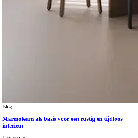
Blog
Marmoleum als basis voor een rustig en tijdloos
interieur
Lees verder