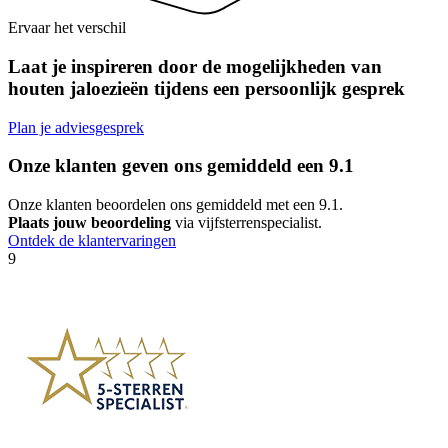
Ervaar het verschil
Laat je inspireren door de mogelijkheden van
houten jaloezieën tijdens een persoonlijk gesprek
Plan je adviesgesprek
Onze klanten geven ons gemiddeld een
9.1
Onze klanten beoordelen ons gemiddeld met een 9.1.
Plaats jouw beoordeling
via vijfsterrenspecialist.
Ontdek de klantervaringen
9
1