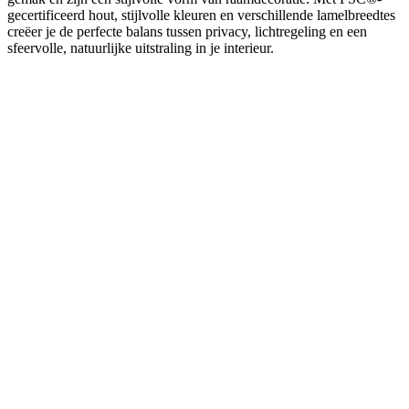
gecertificeerd hout, stijlvolle kleuren en verschillende lamelbreedtes
creëer je de perfecte balans tussen privacy, lichtregeling en een
sfeervolle, natuurlijke uitstraling in je interieur.