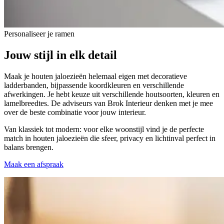
Personaliseer je ramen
Jouw stijl in elk detail
Maak je houten jaloezieën helemaal eigen met decoratieve
ladderbanden, bijpassende koordkleuren en verschillende
afwerkingen. Je hebt keuze uit verschillende houtsoorten, kleuren en
lamelbreedtes. De adviseurs van Brok Interieur denken met je mee
over de beste combinatie voor jouw interieur.
Van klassiek tot modern: voor elke woonstijl vind je de perfecte
match in houten jaloezieën die sfeer, privacy en lichtinval perfect in
balans brengen.
Maak een afspraak