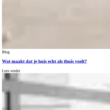
Blog
Wat maakt dat je huis echt als thuis voelt?
Lees verder