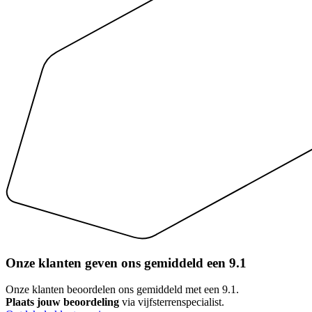
Onze klanten geven ons gemiddeld een
9.1
Onze klanten beoordelen ons gemiddeld met een 9.1.
Plaats jouw beoordeling
via vijfsterrenspecialist.