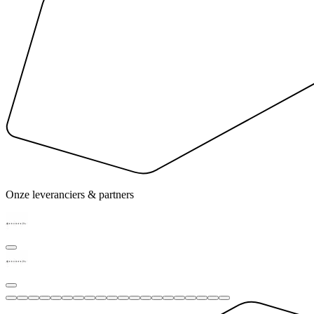
Onze leveranciers & partners