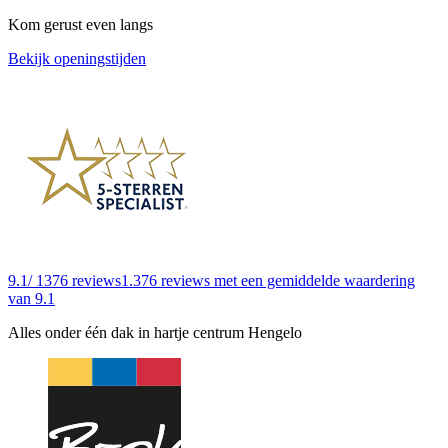
Kom gerust even langs
Bekijk openingstijden
9.1
/ 1376 reviews
1.376 reviews
met een gemiddelde waardering
van 9.1
Alles onder één dak in hartje centrum Hengelo